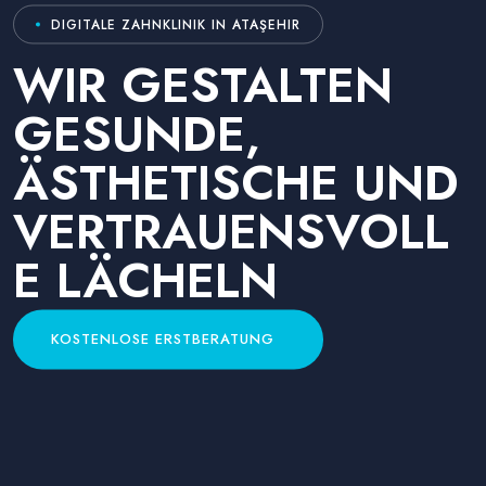
DIGITALE ZAHNKLINIK IN ATAŞEHIR
WIR GESTALTEN
GESUNDE,
ÄSTHETISCHE UND
VERTRAUENSVOLL
E LÄCHELN
KOSTENLOSE ERSTBERATUNG
KOSTENLOSE ERSTBERATUNG