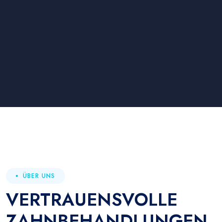
ÜBER UNS
VERTRAUENSVOLLE
ZAHNBEHANDLUNGEN