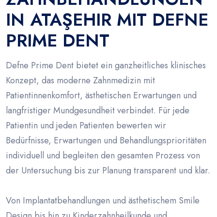
IN ATAŞEHIR MIT DEFNE
PRIME DENT
Defne Prime Dent bietet ein ganzheitliches klinisches
Konzept, das moderne Zahnmedizin mit
Patientinnenkomfort, ästhetischen Erwartungen und
langfristiger Mundgesundheit verbindet. Für jede
Patientin und jeden Patienten bewerten wir
Bedürfnisse, Erwartungen und Behandlungsprioritäten
individuell und begleiten den gesamten Prozess von
der Untersuchung bis zur Planung transparent und klar.
Von Implantatbehandlungen und ästhetischem Smile
Design bis hin zu Kinderzahnheilkunde und