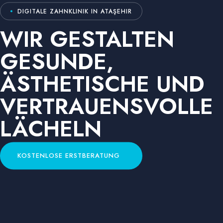
DIGITALE ZAHNKLINIK IN ATAŞEHIR
WIR GESTALTEN
GESUNDE,
ÄSTHETISCHE UND
VERTRAUENSVOLLE
LÄCHELN
KOSTENLOSE ERSTBERATUNG
KOSTENLOSE ERSTBERATUNG