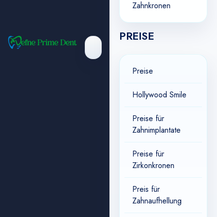
Zahnkronen
PREISE
Preise
Hollywood Smile
Preise für
Zahnimplantate
Preise für
Zirkonkronen
Preis für
Zahnaufhellung