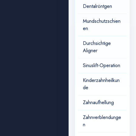
Dentalröntgen
Mundschutzschien
en
Durchsichtige
Aligner
Sinuslift-Operation
Kinderzahnheilkun
de
Zahnaufhellung
Zahnverblendunge
n