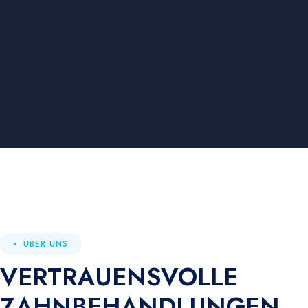
ÜBER UNS
VERTRAUENSVOLLE
ZAHNBEHANDLUNGEN