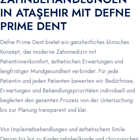
IN ATAŞEHIR MIT DEFNE
PRIME DENT
Defne Prime Dent bietet ein ganzheitliches klinisches
Konzept, das moderne Zahnmedizin mit
Patientinnenkomfort, ästhetischen Erwartungen und
langfristiger Mundgesundheit verbindet. Für jede
Patientin und jeden Patienten bewerten wir Bedürfnisse,
Erwartungen und Behandlungsprioritäten individuell und
begleiten den gesamten Prozess von der Untersuchung
bis zur Planung transparent und klar.
Von Implantatbehandlungen und ästhetischem Smile
Design bis hin zu Kinderzahnheilkunde und chirurgischen