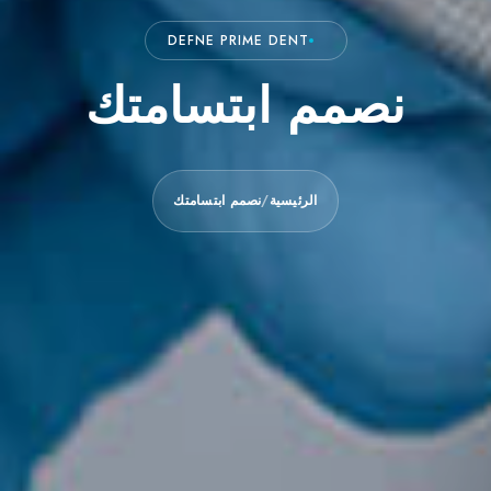
DEFNE PRIME DENT
نصمم ابتسامتك
الرئيسية
/
نصمم ابتسامتك