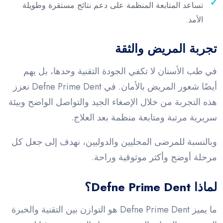
تساعد المتابعة المنظمة على دعم نتائج مستقرة وطويلة
الأمد.
تجربة المريض والثقة
في طب الأسنان لا تكفي الجودة التقنية وحدها، بل يهم
أيضًا شعور المريض بالأمان. في Defne Prime Dent نعزز
هذه التجربة من خلال الإصغاء الجيد والتواصل الواضح وبيئة
سريرية مرتبة ومتابعة منظمة بعد العلاج.
وبالنسبة للمرضى المحليين والدوليين، نهدف إلى جعل كل
مرحلة أوضح وأكثر موثوقية وراحة.
لماذا Defne Prime Dent؟
ما يميز Defne Prime Dent هو التوازن بين التقنية والخبرة