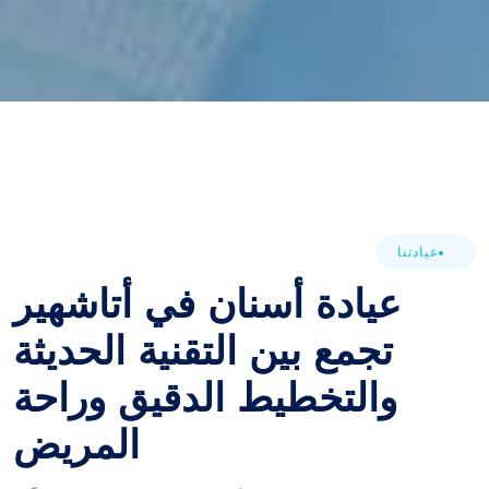
عيادتنا
عيادة أسنان في أتاشهير
تجمع بين التقنية الحديثة
والتخطيط الدقيق وراحة
المريض