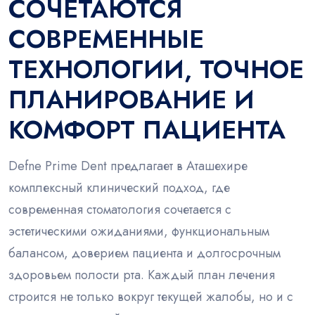
СОЧЕТАЮТСЯ
СОВРЕМЕННЫЕ
ТЕХНОЛОГИИ, ТОЧНОЕ
ПЛАНИРОВАНИЕ И
КОМФОРТ ПАЦИЕНТА
Defne Prime Dent предлагает в Аташехире
комплексный клинический подход, где
современная стоматология сочетается с
эстетическими ожиданиями, функциональным
балансом, доверием пациента и долгосрочным
здоровьем полости рта. Каждый план лечения
строится не только вокруг текущей жалобы, но и с