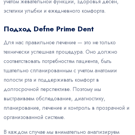
учетом жевательной функции, здоровья десен,
эстетики улыбки и ежедневного комфорта.
Подход Defne Prime Dent
Для нас правильное лечение — это не только
технически успешная процедура. Оно должно
соответствовать потребностям пациента, быть
тщательно спланированным с учетом анатомии
полости рта и поддерживать комфорт в
долгосрочной перспективе. Поэтому мы
выстраиваем обследование, диагностику,
планирование, лечение и контроль в прозрачной и
организованной системе.
В каждом случае мы внимательно анализируем