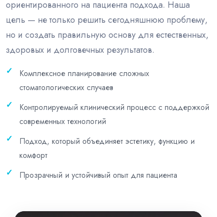
ориентированного на пациента подхода. Наша
цель — не только решить сегодняшнюю проблему,
но и создать правильную основу для естественных,
здоровых и долговечных результатов.
Комплексное планирование сложных
стоматологических случаев
Контролируемый клинический процесс с поддержкой
современных технологий
Подход, который объединяет эстетику, функцию и
комфорт
Прозрачный и устойчивый опыт для пациента