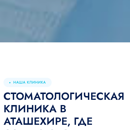
НАША КЛИНИКА
СТОМАТОЛОГИЧЕСКАЯ
КЛИНИКА В
АТАШЕХИРЕ, ГДЕ