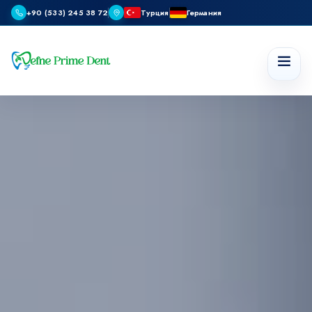
+90 (533) 245 38 72
Турция
Германия