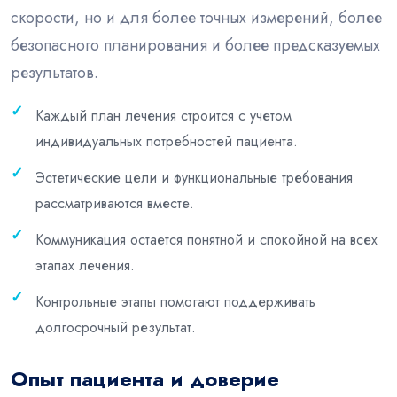
скорости, но и для более точных измерений, более
безопасного планирования и более предсказуемых
результатов.
Каждый план лечения строится с учетом
индивидуальных потребностей пациента.
Эстетические цели и функциональные требования
рассматриваются вместе.
Коммуникация остается понятной и спокойной на всех
этапах лечения.
Контрольные этапы помогают поддерживать
долгосрочный результат.
Опыт пациента и доверие