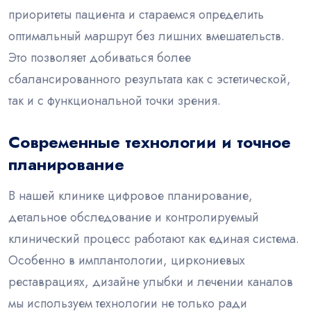
приоритеты пациента и стараемся определить
оптимальный маршрут без лишних вмешательств.
Это позволяет добиваться более
сбалансированного результата как с эстетической,
так и с функциональной точки зрения.
Современные технологии и точное
планирование
В нашей клинике цифровое планирование,
детальное обследование и контролируемый
клинический процесс работают как единая система.
Особенно в имплантологии, циркониевых
реставрациях, дизайне улыбки и лечении каналов
мы используем технологии не только ради