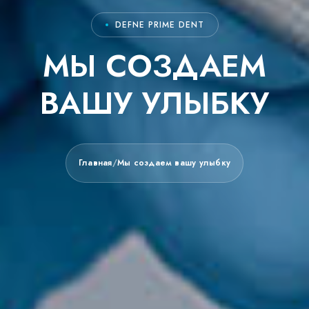
DEFNE PRIME DENT
МЫ СОЗДАЕМ
ВАШУ УЛЫБКУ
Главная
/
Мы создаем вашу улыбку