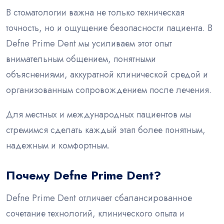
В стоматологии важна не только техническая
точность, но и ощущение безопасности пациента. В
Defne Prime Dent мы усиливаем этот опыт
внимательным общением, понятными
объяснениями, аккуратной клинической средой и
организованным сопровождением после лечения.
Для местных и международных пациентов мы
стремимся сделать каждый этап более понятным,
надежным и комфортным.
Почему Defne Prime Dent?
Defne Prime Dent отличает сбалансированное
сочетание технологий, клинического опыта и