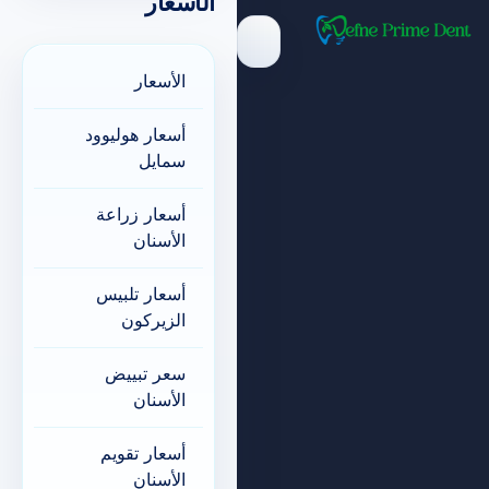
الأسعار
الأسعار
أسعار هوليوود
سمايل
أسعار زراعة
الأسنان
أسعار تلبيس
الزيركون
سعر تبييض
الأسنان
أسعار تقويم
الأسنان