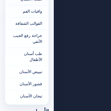
واقيات الفم
القوالب الشفافة
جراحة رفع الجيب
الأنفي
طب أسنان
الأطفال
تبييض الأسنان
قشور الأسنان
تيجان الأسنان