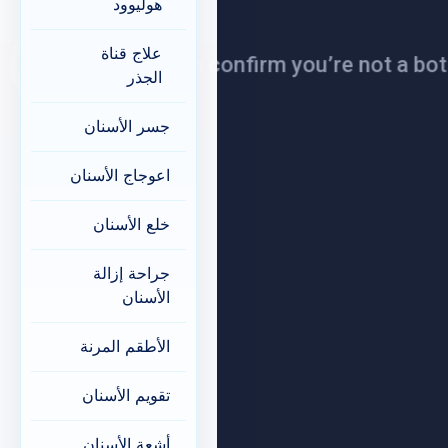
هوليوود
علاج قناة
الجذر
جسر الأسنان
اعوجاج الأسنان
خلع الأسنان
جراحة إزالة
الأسنان
الأطقم المرنة
تقويم الأسنان
أشعة الأسنان