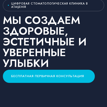
ЦИФРОВАЯ СТОМАТОЛОГИЧЕСКАЯ КЛИНИКА В
ATAŞEHIR
МЫ СОЗДАЕМ
ЗДОРОВЫЕ,
ЭСТЕТИЧНЫЕ И
УВЕРЕННЫЕ
УЛЫБКИ
БЕСПЛАТНАЯ ПЕРВИЧНАЯ КОНСУЛЬТАЦИЯ
БЕСПЛАТНАЯ ПЕРВИЧНАЯ КОНСУЛЬТАЦИЯ