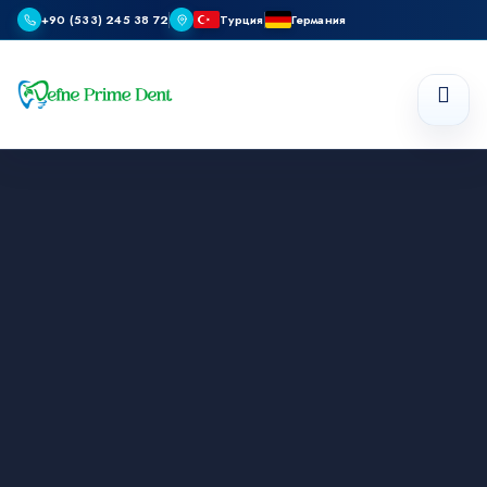
+90 (533) 245 38 72
Турция
Германия