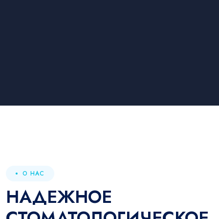
О НАС
НАДЕЖНОЕ
СТОМАТОЛОГИЧЕСКОЕ