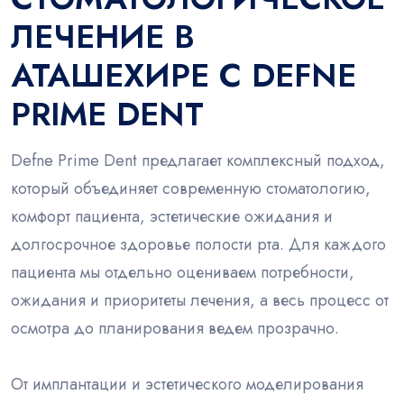
ЛЕЧЕНИЕ В
АТАШЕХИРЕ С DEFNE
PRIME DENT
Defne Prime Dent предлагает комплексный подход,
который объединяет современную стоматологию,
комфорт пациента, эстетические ожидания и
долгосрочное здоровье полости рта. Для каждого
пациента мы отдельно оцениваем потребности,
ожидания и приоритеты лечения, а весь процесс от
осмотра до планирования ведем прозрачно.
От имплантации и эстетического моделирования